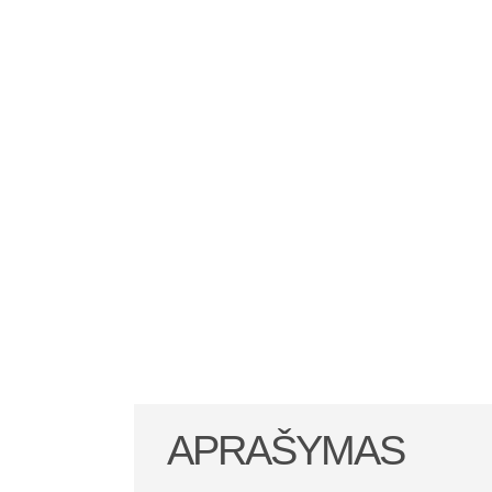
APRAŠYMAS