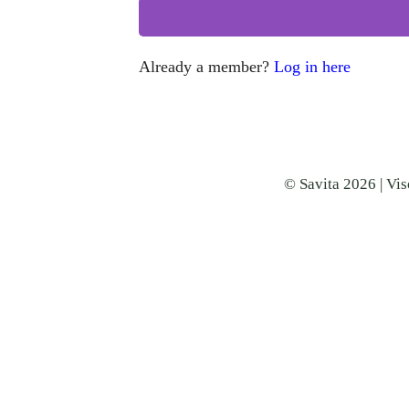
Already a member?
Log in here
© Savita 2026 | Vis