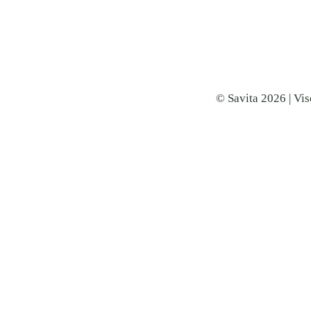
© Savita 2026 | Vis