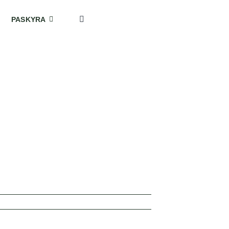
PASKYRA