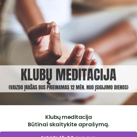
Klubų meditacija
Būtinai skaitykite aprašymą.