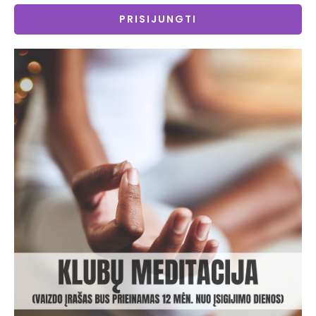
PRISIJUNGTI